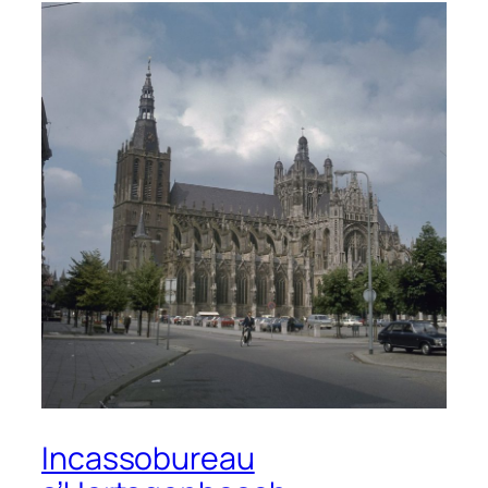
Incassobureau