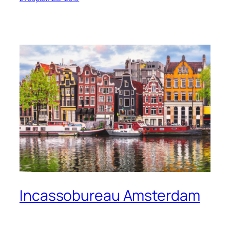
Incassobureau Amsterdam