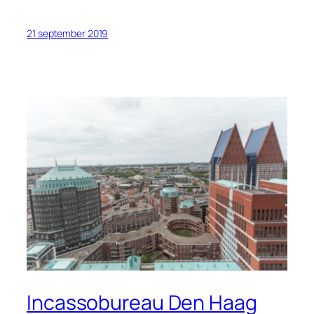
21 september 2019
Incassobureau Den Haag